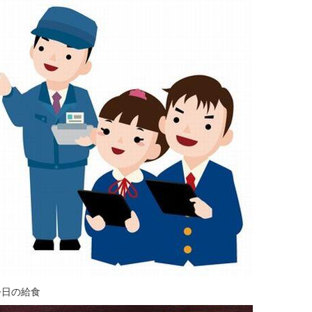
今日の給食