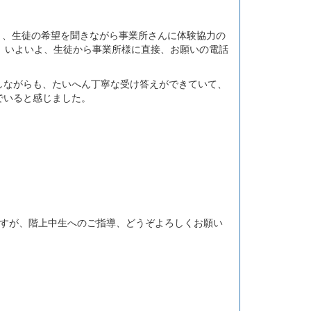
り、生徒の希望を聞きながら事業所さんに体験協力の
、いよいよ、生徒から事業所様に直接、お願いの電話
ながらも、たいへん丁寧な受け答えができていて、
でいると感じました。
ますが、階上中生へのご指導、どうぞよろしくお願い