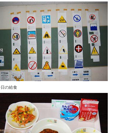
今日の給食