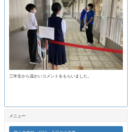
三年生から温かいコメントをもらいました。
メニュー