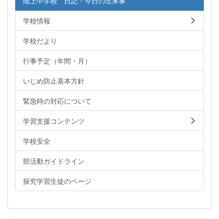
階上中学校 日記・今日の出来事
学校情報
学校だより
行事予定（年間・月）
いじめ防止基本方針
緊急時の対応について
学習支援コンテンツ
学校安全
部活動ガイドライン
探究学習生徒のページ