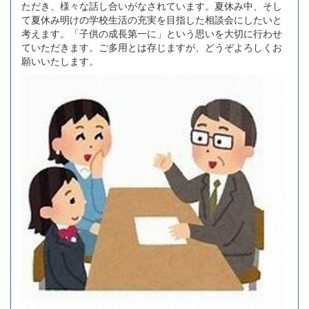
ただき、様々な話し合いがなされています。夏休み中、そし
て夏休み明けの学校生活の充実を目指した相談会にしたいと
考えます。「子供の成長第一に」という思いを大切に行わせ
ていただきます。ご多用とは存じますが、どうぞよろしくお
願いいたします。