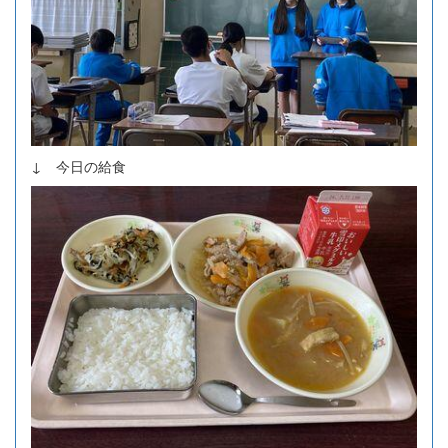
↓ 今日の給食