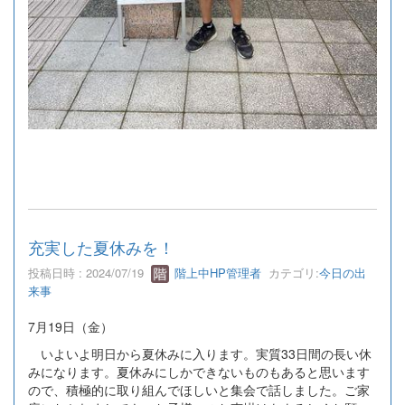
充実した夏休みを！
投稿日時 : 2024/07/19
階上中HP管理者
カテゴリ:
今日の出
来事
7月19日（金）
いよいよ明日から夏休みに入ります。実質33日間の長い休
みになります。夏休みにしかできないものもあると思います
ので、積極的に取り組んでほしいと集会で話しました。ご家