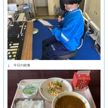
↓ 今日の給食