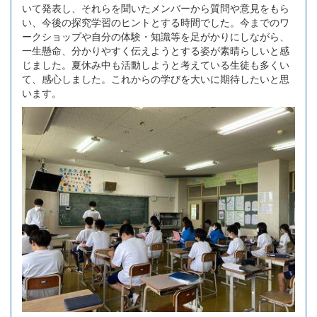
いて発表し、それらを聞いたメンバーから質問や意見をもら
い、今後の探究学習のヒントとする時間でした。今までのワ
ークショップや自分の体験・知識等を足がかりにしながら、
一生懸命、分かりやすく伝えようとする姿が素晴らしいと感
じました。夏休み中も活動しようと考えている生徒も多くい
て、感心しました。これからの学びを大いに期待したいと思
います。