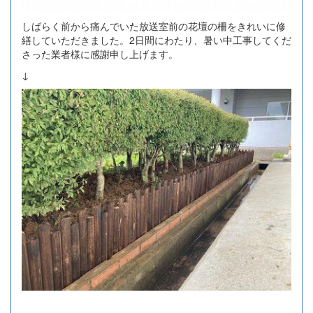
しばらく前から痛んでいた放送室前の花壇の柵をきれいに修
繕していただきました。2日間にわたり、暑い中工事してくだ
さった業者様に感謝申し上げます。
↓