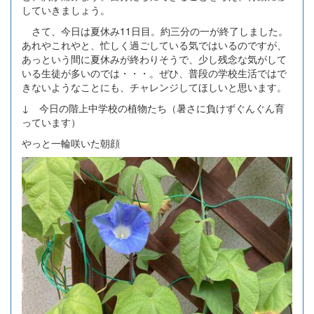
していきましょう。
さて、今日は夏休み11日目。約三分の一が終了しました。
あれやこれやと、忙しく過ごしている気ではいるのですが、
あっという間に夏休みが終わりそうで、少し残念な気がして
いる生徒が多いのでは・・・。ぜひ、普段の学校生活ではで
きないようなことにも、チャレンジしてほしいと思います。
↓ 今日の階上中学校の植物たち（暑さに負けずぐんぐん育
っています）
やっと一輪咲いた朝顔