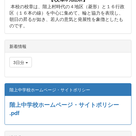
本校の校章は、階上村時代の４地区（菱形）と１６行政
区（１６本の線）を中心に集めて、輪と協力を表現し、
朝日の昇るが如き、若人の意気と発展性を象徴としたも
のです。
新着情報
3日分
階上中学校ホームページ・サイトポリシー
階上中学校ホームページ・サイトポリシー
.pdf