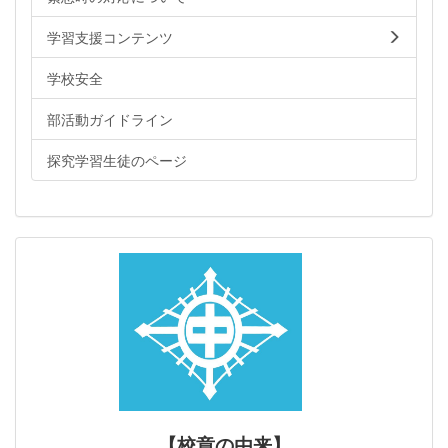
学習支援コンテンツ
学校安全
部活動ガイドライン
探究学習生徒のページ
【校章の由来】