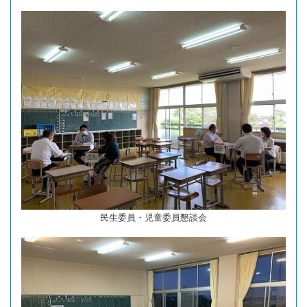
民生委員・児童委員懇談会