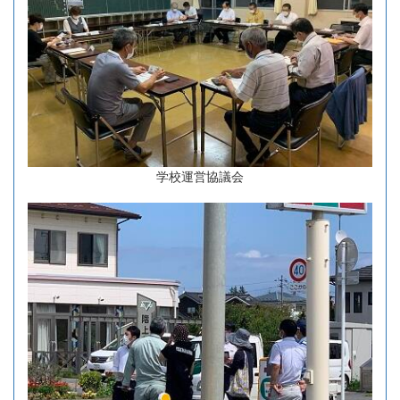
学校運営協議会