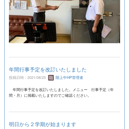
年間行事予定を改訂いたしました
投稿日時 : 2021/08/25
階上中HP管理者
年間行事予定を改訂いたしました。メニュー 行事予定（年
間・月）に掲載いたしますのでご確認ください。
明日から２学期が始まります