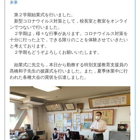
来事
第２学期始業式を行いました。
新型コロナウイルス対策として，校長室と教室をオンライ
ンでつないで行いました。
２学期は，様々な行事があります。コロナウイルス対策を
十分に行った上で，できる限りのことを体験させていきたい
と考えております。
２学期もどうぞよろしくお願いいたします。
始業式に先立ち，本日から勤務する特別支援教育支援員の
髙橋和子先生の披露式を行いました。また，夏季休業中に行
われた各種大会の賞状を伝達しました。