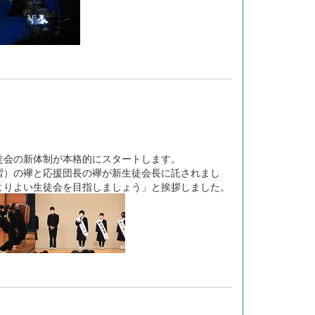
会の新体制が本格的にスタートします。
）の襷と応援団長の襷が新生徒会長に託されまし
よりよい生徒会を目指しましょう」と挨拶しました。