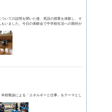
ついての説明を聞いた後、英語の授業を体験し、そ
人もいました。今日の体験会で中学校生活への期待が
本校教諭による「エネルギーと仕事」をテーマとし