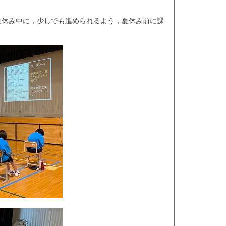
休み中に，少しでも進められるよう，夏休み前に課