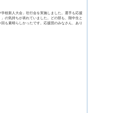
学校新人大会」壮行会を実施しました。選手も応援
！」の気持ちが表れていました。どの部も、階中生と
今回も素晴らしかったです。応援団のみなさん、あり