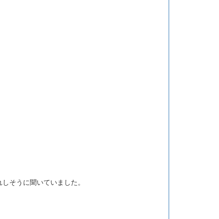
れしそうに聞いていました。