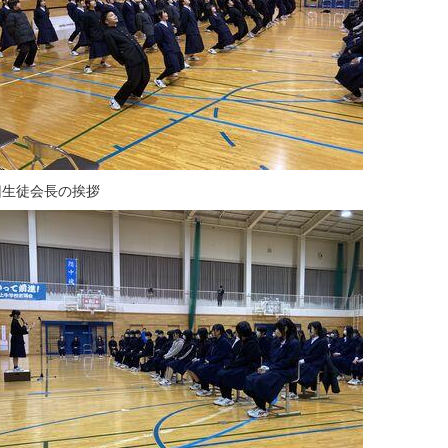
旧生徒会長の挨拶