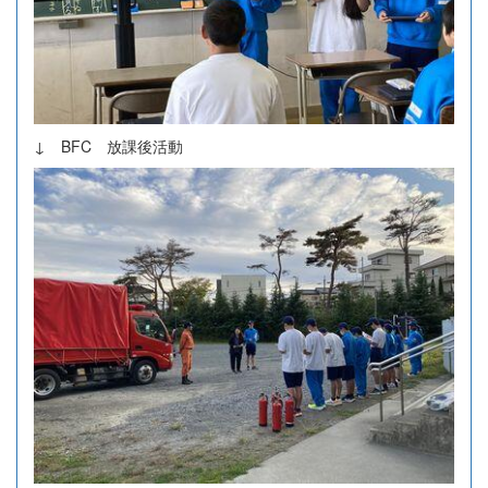
↓ BFC 放課後活動