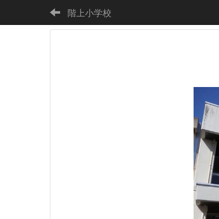
階上小学校