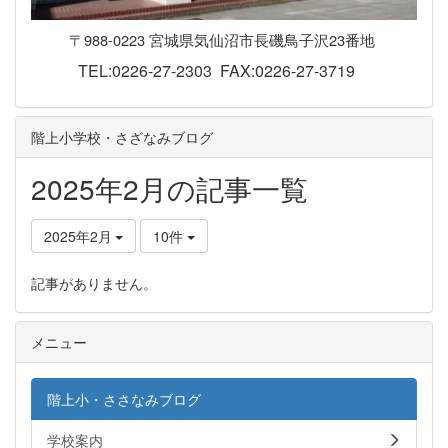
〒988-0223 宮城県気仙沼市長磯鳥子沢23番地
TEL:0226-27-2303 FAX:0226-27-3719
階上小学校・さざなみブログ
2025年2月の記事一覧
2025年2月
10件
記事がありません。
メニュー
階上小・ささなみブログ
学校案内