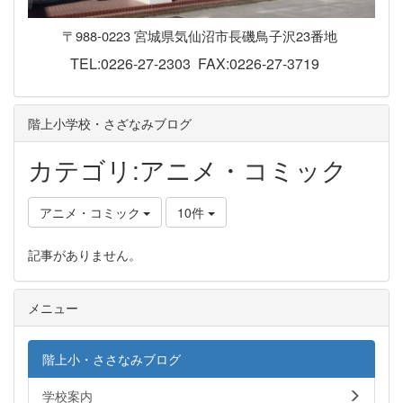
〒988-0223 宮城県気仙沼市長磯鳥子沢23番地
TEL:0226-27-2303 FAX:0226-27-3719
階上小学校・さざなみブログ
カテゴリ:アニメ・コミック
アニメ・コミック
10件
記事がありません。
メニュー
階上小・ささなみブログ
学校案内