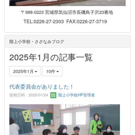
〒988-0223 宮城県気仙沼市長磯鳥子沢23番地
TEL:0226-27-2303 FAX:0226-27-3719
階上小学校・さざなみブログ
2025年1月の記事一覧
2025年1月
10件
代表委員会がありました！
投稿日時 : 2025/01/24
階上小学校HP管理者