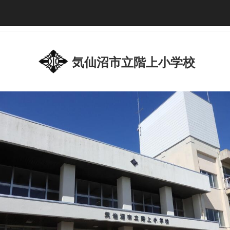
気仙沼市立階上小学校