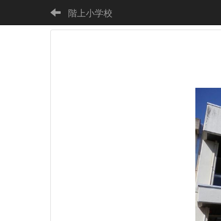
階上小学校