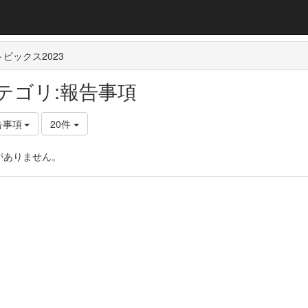
ピックス2023
テゴリ:報告事項
告事項
20件
がありません。