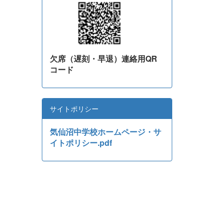
欠席（遅刻・早退）連絡用QR
コード
サイトポリシー
気仙沼中学校ホームページ・サ
イトポリシー.pdf