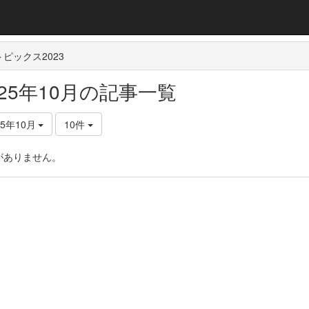
ピックス2023
025年10月の記事一覧
25年10月
10件
がありません。