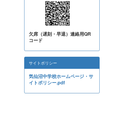
欠席（遅刻・早退）連絡用QR
コード
サイトポリシー
気仙沼中学校ホームページ・サ
イトポリシー.pdf