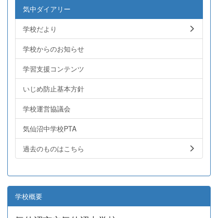
気中ダイアリー
学校だより
学校からのお知らせ
学習支援コンテンツ
いじめ防止基本方針
学校運営協議会
気仙沼中学校PTA
過去のものはこちら
学校概要