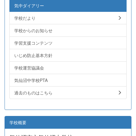
気中ダイアリー
学校だより
学校からのお知らせ
学習支援コンテンツ
いじめ防止基本方針
学校運営協議会
気仙沼中学校PTA
過去のものはこちら
学校概要