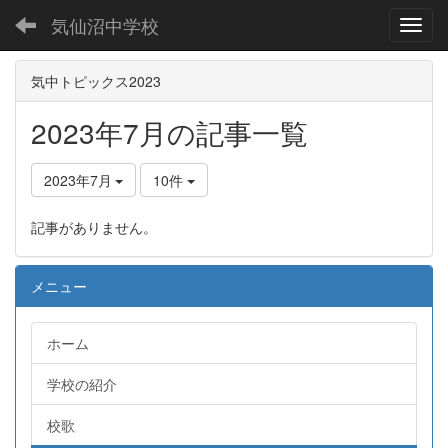
気仙沼中学校
Toggl
気中トピックス2023
2023年7月の記事一覧
2023年7月
10件
記事がありません。
メニュー
ホーム
学校の紹介
校歌