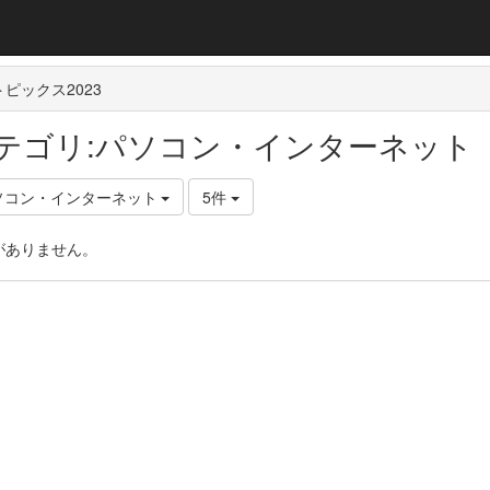
ピックス2023
テゴリ:パソコン・インターネット
ソコン・インターネット
5件
がありません。