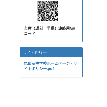
欠席（遅刻・早退）連絡用QR
コード
サイトポリシー
気仙沼中学校ホームページ・サ
イトポリシー.pdf