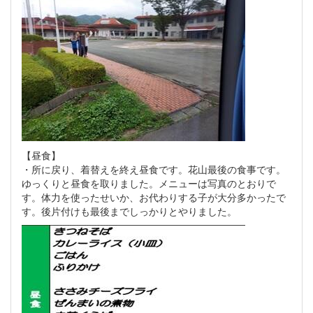
【昼食】
・所に戻り、着替えを終え昼食です。花山最後の食事です。
ゆっくりと昼食を取りました。メニューは写真のとおりで
す。体力を使ったせいか、お代わりする子が大分多かったで
す。後片付けも最後までしっかりとやりました。