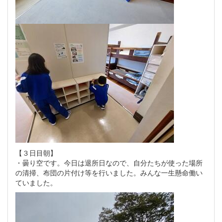
【３日目朝】
・曇り空です。今日は退所日なので、自分たちが使った場所
の清掃、布団の片付け等を行いました。みんな一生懸命働い
ていました。