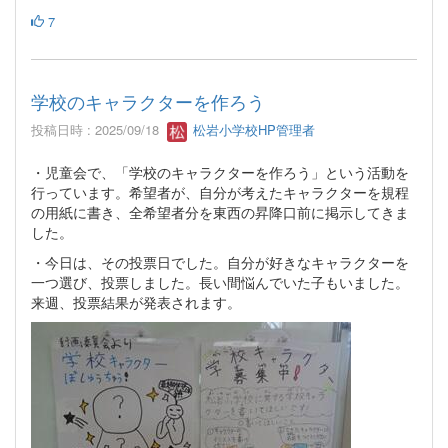
7
学校のキャラクターを作ろう
投稿日時 : 2025/09/18
松岩小学校HP管理者
・児童会で、「学校のキャラクターを作ろう」という活動を
行っています。希望者が、自分が考えたキャラクターを規程
の用紙に書き、全希望者分を東西の昇降口前に掲示してきま
した。
・今日は、その投票日でした。自分が好きなキャラクターを
一つ選び、投票しました。長い間悩んでいた子もいました。
来週、投票結果が発表されます。