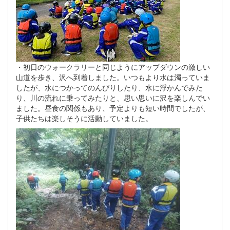
・初日のウォークラリーと同じようにアップダウンの激しい
山道を歩き、沢へ到着しました。いつもより水は濁っていま
したが、水につかってのんびりしたり、水に浮かんでみた
り、川の流れに乗ってみたりと、思い思いに沢を楽しんでい
ました。昼食の関係もあり、予定よりも短い時間でしたが、
子供たちは楽しそうに活動していました。