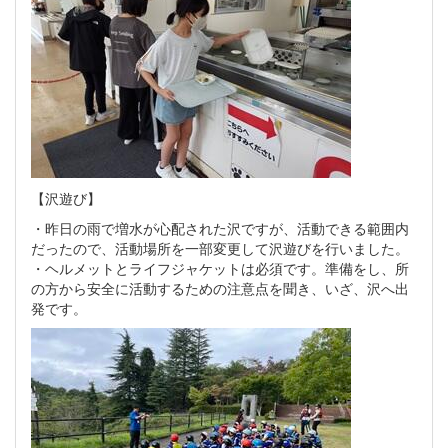
【沢遊び】
・昨日の雨で増水が心配された沢ですが、活動できる範囲内
だったので、活動場所を一部変更して沢遊びを行いました。
・ヘルメットとライフジャケットは必須です。準備をし、所
の方から安全に活動するための注意点を聞き、いざ、沢へ出
発です。