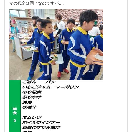
食の代金は同じなのですが…。