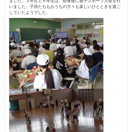
ました。３年生と６年生は、給食後に親子スポーツ大会を行
いました。子供たちもおうちの方々も楽しいひとときを過ご
していたようでした。