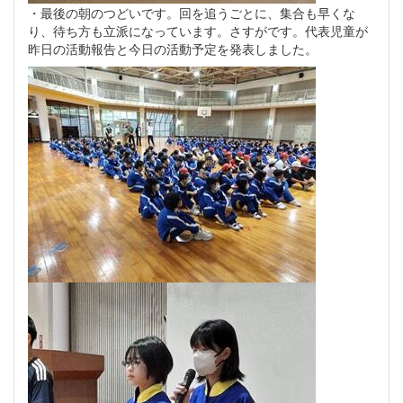
・最後の朝のつどいです。回を追うごとに、集合も早くな
り、待ち方も立派になっています。さすがです。代表児童が
昨日の活動報告と今日の活動予定を発表しました。