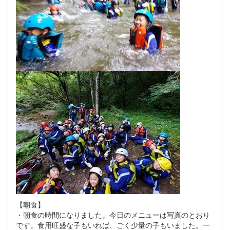
【朝食】
・朝食の時間になりました。今日のメニューは写真のとおり
です。食用旺盛な子もいれば、ごく少量の子もいました。一