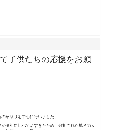
て子供たちの応援をお願
所の草取りを中心に行いました。
びが例年に比べてよすぎたため、分担された地区の人