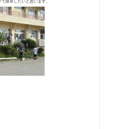
りて除草したいと思います。