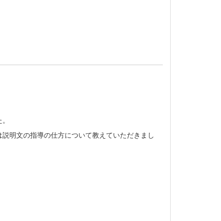
た。
は説明文の指導の仕方について教えていただきまし