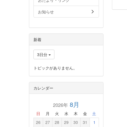
おたより・リンク
お知らせ
新着
3日分
トピックがありません。
カレンダー
8月
2026年
日
月
火
水
木
金
土
26
27
28
29
30
31
1