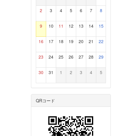
2
3
4
5
6
7
8
9
10
11
12
13
14
15
16
17
18
19
20
21
22
23
24
25
26
27
28
29
30
31
1
2
3
4
5
QRコード