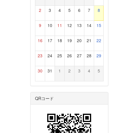
2
3
4
5
6
7
8
9
10
11
12
13
14
15
16
17
18
19
20
21
22
23
24
25
26
27
28
29
30
31
1
2
3
4
5
QRコード