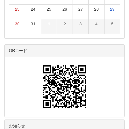
23
24
25
26
27
28
29
30
31
1
2
3
4
5
QRコード
お知らせ