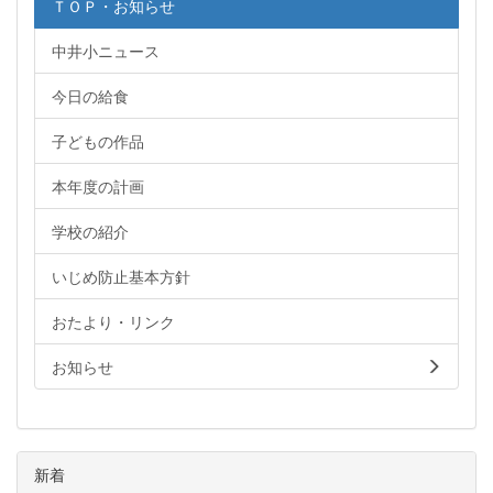
ＴＯＰ・お知らせ
中井小ニュース
今日の給食
子どもの作品
本年度の計画
学校の紹介
いじめ防止基本方針
おたより・リンク
お知らせ
新着