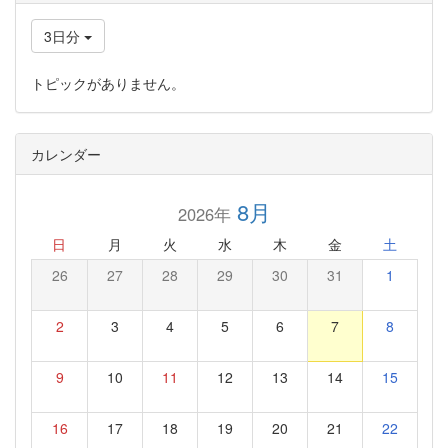
3日分
トピックがありません。
カレンダー
8月
2026年
日
月
火
水
木
金
土
26
27
28
29
30
31
1
2
3
4
5
6
7
8
9
10
11
12
13
14
15
16
17
18
19
20
21
22