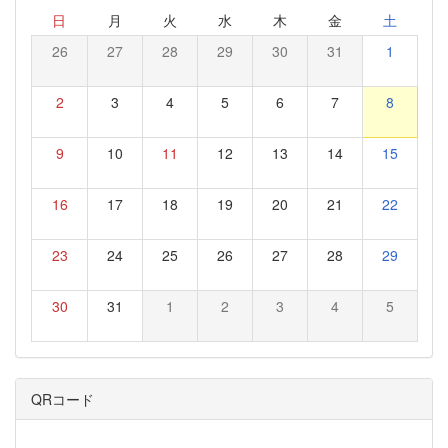
日
月
火
水
木
金
土
26
27
28
29
30
31
1
2
3
4
5
6
7
8
9
10
11
12
13
14
15
16
17
18
19
20
21
22
23
24
25
26
27
28
29
30
31
1
2
3
4
5
QRコード