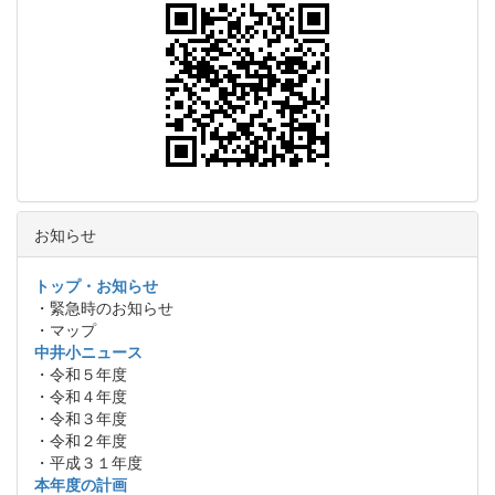
お知らせ
トップ・お知らせ
・緊急時のお知らせ
・マップ
中井小ニュース
・令和５年度
・令和４年度
・令和３年度
・令和２年度
・平成３１年度
本年度の計画