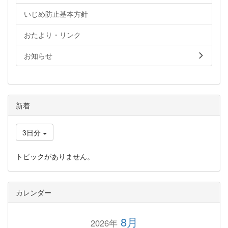
いじめ防止基本方針
おたより・リンク
お知らせ
新着
3日分
トピックがありません。
カレンダー
8月
2026年