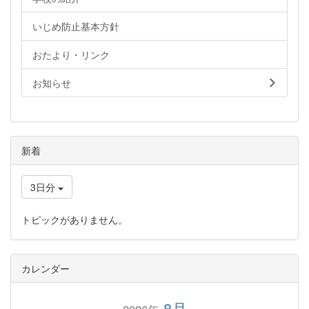
いじめ防止基本方針
おたより・リンク
お知らせ
新着
3日分
トピックがありません。
カレンダー
8月