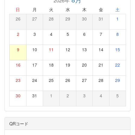
2026年
日
月
火
水
木
金
土
26
27
28
29
30
31
1
2
3
4
5
6
7
8
9
10
11
12
13
14
15
16
17
18
19
20
21
22
23
24
25
26
27
28
29
30
31
1
2
3
4
5
QRコード