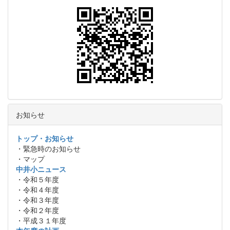
お知らせ
トップ・お知らせ
・緊急時のお知らせ
・マップ
中井小ニュース
・令和５年度
・令和４年度
・令和３年度
・令和２年度
・平成３１年度