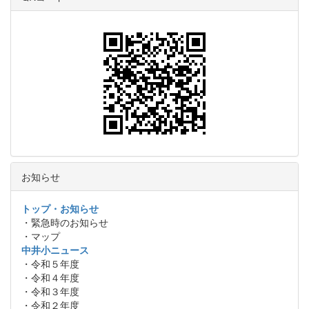
お知らせ
トップ・お知らせ
・緊急時のお知らせ
・マップ
中井小ニュース
・令和５年度
・令和４年度
・令和３年度
・令和２年度