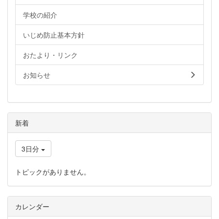
学校の紹介
いじめ防止基本方針
おたより・リンク
お知らせ
新着
3日分
トピックがありません。
カレンダー