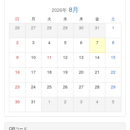
8月
2026年
日
月
火
水
木
金
土
26
27
28
29
30
31
1
2
3
4
5
6
7
8
9
10
11
12
13
14
15
16
17
18
19
20
21
22
23
24
25
26
27
28
29
30
31
1
2
3
4
5
QRコード