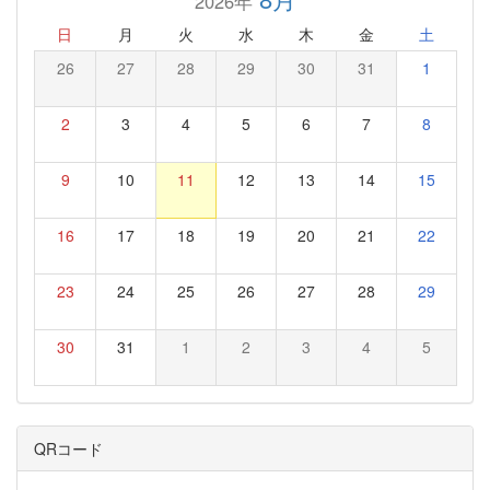
2026年
日
月
火
水
木
金
土
26
27
28
29
30
31
1
2
3
4
5
6
7
8
9
10
11
12
13
14
15
16
17
18
19
20
21
22
23
24
25
26
27
28
29
30
31
1
2
3
4
5
QRコード