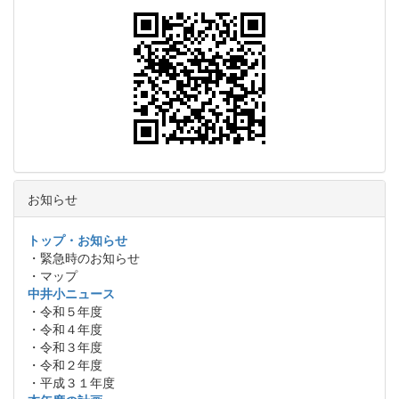
お知らせ
トップ・お知らせ
・緊急時のお知らせ
・マップ
中井小ニュース
・令和５年度
・令和４年度
・令和３年度
・令和２年度
・平成３１年度