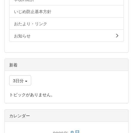
いじめ防止基本方針
おたより・リンク
お知らせ
新着
3日分
トピックがありません。
カレンダー
8月