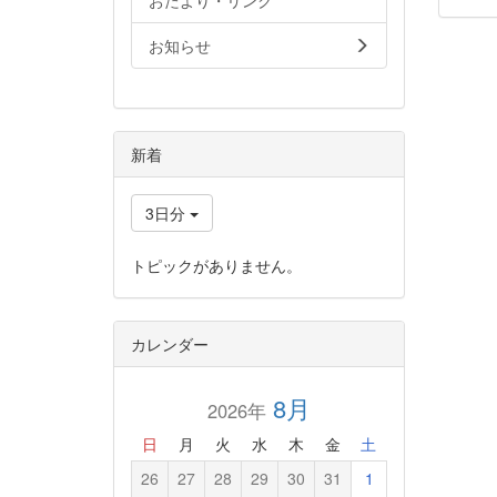
おたより・リンク
お知らせ
新着
3日分
トピックがありません。
カレンダー
8月
2026年
日
月
火
水
木
金
土
26
27
28
29
30
31
1