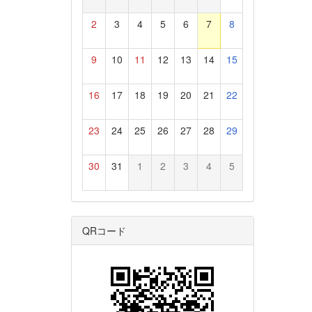
2
3
4
5
6
7
8
9
10
11
12
13
14
15
16
17
18
19
20
21
22
23
24
25
26
27
28
29
30
31
1
2
3
4
5
QRコード