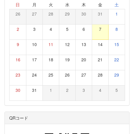
日
月
火
水
木
金
土
26
27
28
29
30
31
1
2
3
4
5
6
7
8
9
10
11
12
13
14
15
16
17
18
19
20
21
22
23
24
25
26
27
28
29
30
31
1
2
3
4
5
QRコード