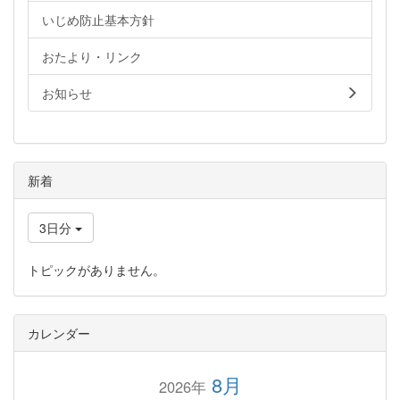
いじめ防止基本方針
おたより・リンク
お知らせ
新着
3日分
トピックがありません。
カレンダー
8月
2026年