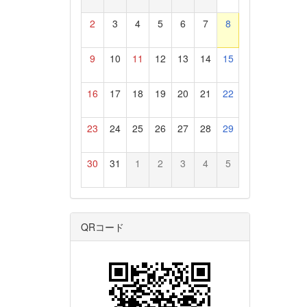
2
3
4
5
6
7
8
9
10
11
12
13
14
15
16
17
18
19
20
21
22
23
24
25
26
27
28
29
30
31
1
2
3
4
5
QRコード