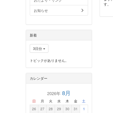
おたより・リンク
す。
お知らせ
新着
3日分
トピックがありません。
カレンダー
8月
2026年
日
月
火
水
木
金
土
26
27
28
29
30
31
1