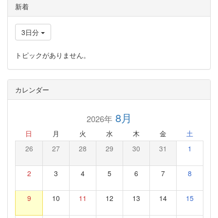
新着
3日分
トピックがありません。
カレンダー
8月
2026年
日
月
火
水
木
金
土
26
27
28
29
30
31
1
2
3
4
5
6
7
8
9
10
11
12
13
14
15