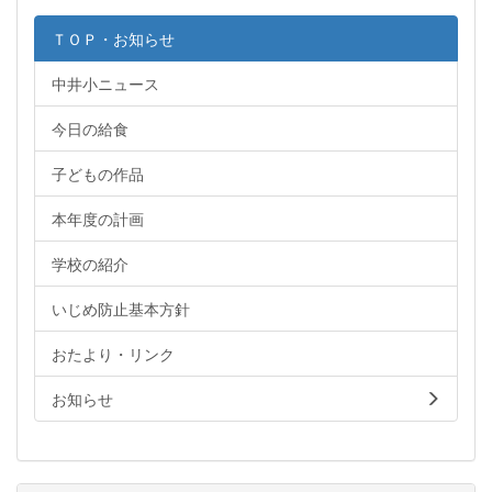
ＴＯＰ・お知らせ
中井小ニュース
今日の給食
子どもの作品
本年度の計画
学校の紹介
いじめ防止基本方針
おたより・リンク
お知らせ