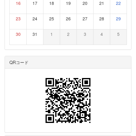
16
17
18
19
20
21
22
23
24
25
26
27
28
29
30
31
1
2
3
4
5
QRコード