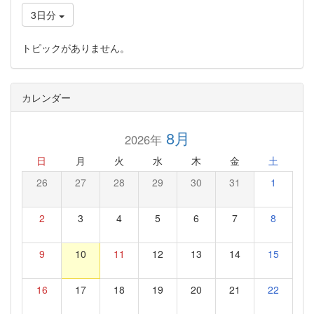
3日分
トピックがありません。
カレンダー
8月
2026年
日
月
火
水
木
金
土
26
27
28
29
30
31
1
2
3
4
5
6
7
8
9
10
11
12
13
14
15
16
17
18
19
20
21
22