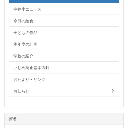
中井小ニュース
今日の給食
子どもの作品
本年度の計画
学校の紹介
いじめ防止基本方針
おたより・リンク
お知らせ
新着