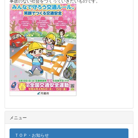
事故のない社会をつくっていきたいものです。
メニュー
ＴＯＰ・お知らせ