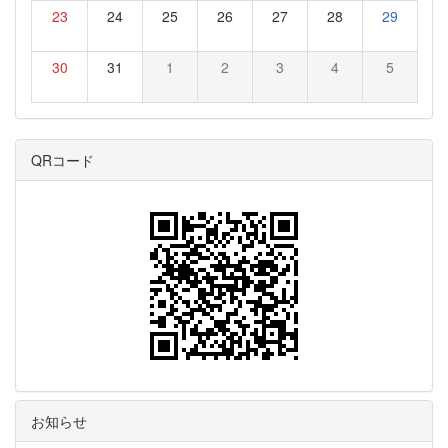
23
24
25
26
27
28
29
30
31
1
2
3
4
5
QRコード
お知らせ