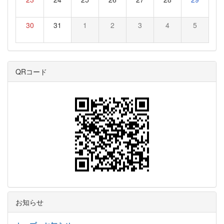
30
31
1
2
3
4
5
QRコード
お知らせ