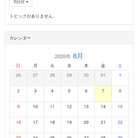
3日分
トピックがありません。
カレンダー
8月
2026年
日
月
火
水
木
金
土
26
27
28
29
30
31
1
2
3
4
5
6
7
8
9
10
11
12
13
14
15
16
17
18
19
20
21
22
23
24
25
26
27
28
29