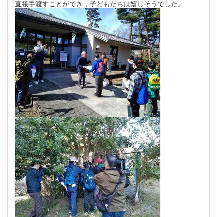
直接手渡すことができ，子どもたちは嬉しそうでした。