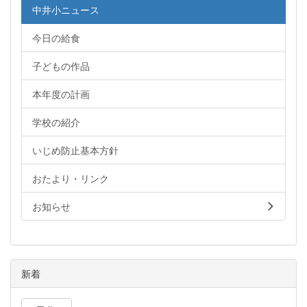
中井小ニュース
今日の給食
子どもの作品
本年度の計画
学校の紹介
いじめ防止基本方針
おたより・リンク
お知らせ
新着