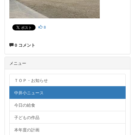
8
0 コメント
メニュー
ＴＯＰ・お知らせ
中井小ニュース
今日の給食
子どもの作品
本年度の計画