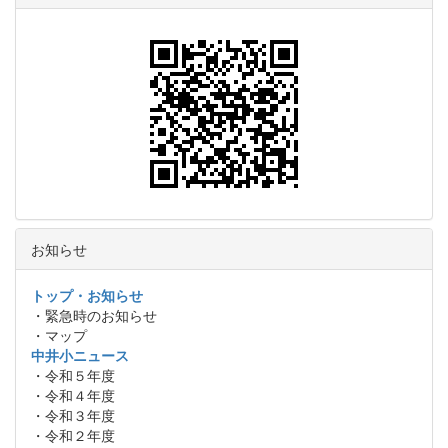
お知らせ
トップ・お知らせ
・緊急時のお知らせ
・マップ
中井小ニュース
・令和５年度
・令和４年度
・令和３年度
・令和２年度