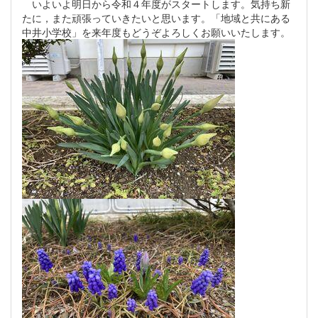
いよいよ明日から令和４年度がスタートします。気持ち新
たに，また頑張っていきたいと思います。「地域と共にある
中井小学校」を来年度もどうぞよろしくお願いいたします。