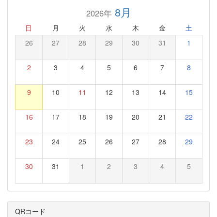
8月
2026年
日
月
火
水
木
金
土
26
27
28
29
30
31
1
2
3
4
5
6
7
8
9
10
11
12
13
14
15
16
17
18
19
20
21
22
23
24
25
26
27
28
29
30
31
1
2
3
4
5
QRコード