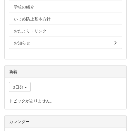
学校の紹介
いじめ防止基本方針
おたより・リンク
お知らせ
新着
3日分
トピックがありません。
カレンダー