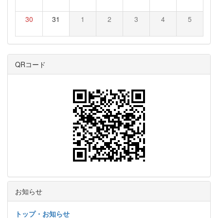
30
31
1
2
3
4
5
QRコード
お知らせ
トップ・お知らせ