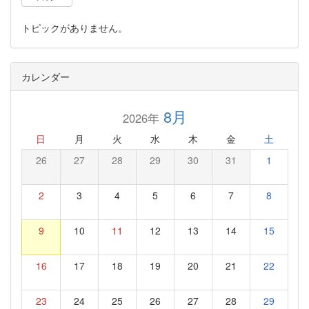
トピックがありません。
カレンダー
8月
2026年
日
月
火
水
木
金
土
26
27
28
29
30
31
1
2
3
4
5
6
7
8
9
10
11
12
13
14
15
16
17
18
19
20
21
22
23
24
25
26
27
28
29