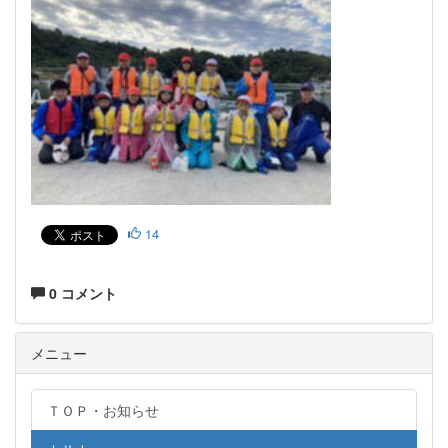
14
0 コメント
メニュー
ＴＯＰ・お知らせ