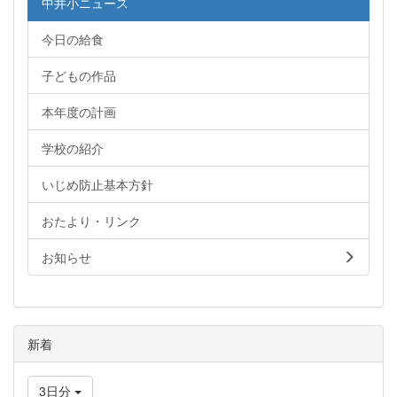
中井小ニュース
今日の給食
子どもの作品
本年度の計画
学校の紹介
いじめ防止基本方針
おたより・リンク
お知らせ
新着
3日分