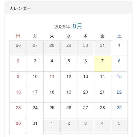
カレンダー
8月
2026年
日
月
火
水
木
金
土
26
27
28
29
30
31
1
2
3
4
5
6
7
8
9
10
11
12
13
14
15
16
17
18
19
20
21
22
23
24
25
26
27
28
29
30
31
1
2
3
4
5