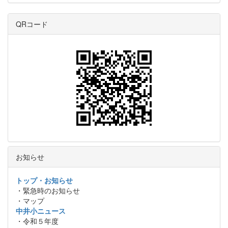
QRコード
お知らせ
トップ・お知らせ
・緊急時のお知らせ
・マップ
中井小ニュース
・令和５年度