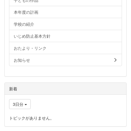
本年度の計画
学校の紹介
いじめ防止基本方針
おたより・リンク
お知らせ
新着
3日分
トピックがありません。