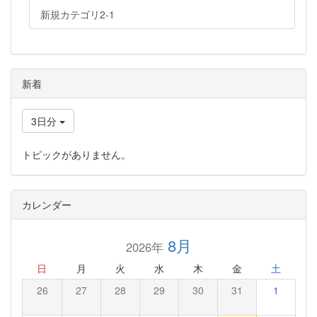
新規カテゴリ2-1
新着
3日分
トピックがありません。
カレンダー
8月
2026年
日
月
火
水
木
金
土
26
27
28
29
30
31
1