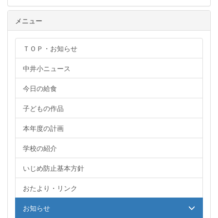
メニュー
ＴＯＰ・お知らせ
中井小ニュース
今日の給食
子どもの作品
本年度の計画
学校の紹介
いじめ防止基本方針
おたより・リンク
お知らせ