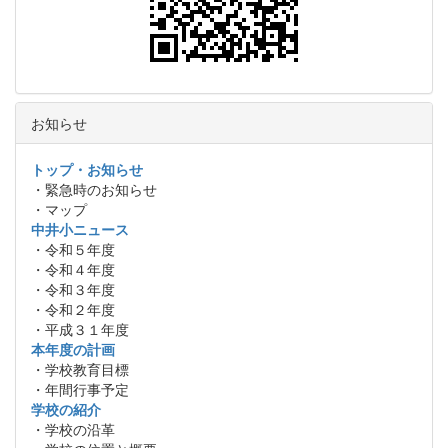
お知らせ
トップ・お知らせ
・緊急時のお知らせ
・マップ
中井小ニュース
・令和５年度
・令和４年度
・令和３年度
・令和２年度
・平成３１年度
本年度の計画
・学校教育目標
・年間行事予定
学校の紹介
・学校の沿革