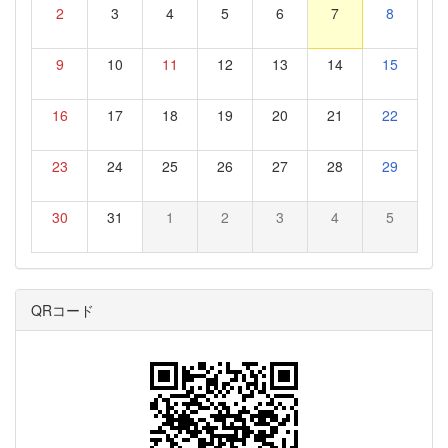
2
3
4
5
6
7
8
9
10
11
12
13
14
15
16
17
18
19
20
21
22
23
24
25
26
27
28
29
30
31
1
2
3
4
5
QRコード