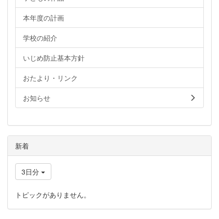
本年度の計画
学校の紹介
いじめ防止基本方針
おたより・リンク
お知らせ
新着
3日分
トピックがありません。