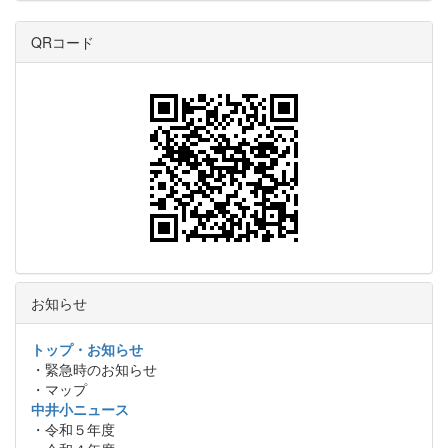
QRコード
お知らせ
トップ・お知らせ
・緊急時のお知らせ
・マップ
中井小ニュース
・令和５年度