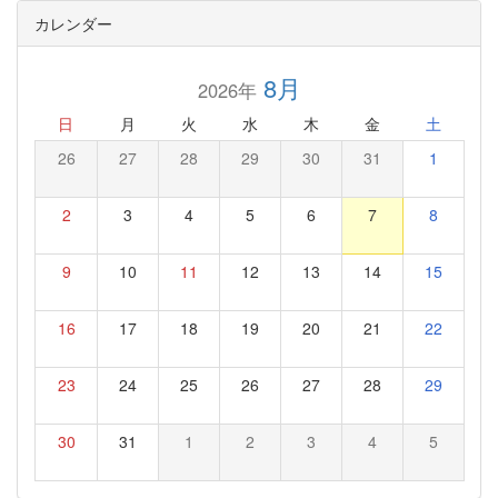
カレンダー
8月
2026年
日
月
火
水
木
金
土
26
27
28
29
30
31
1
2
3
4
5
6
7
8
9
10
11
12
13
14
15
16
17
18
19
20
21
22
23
24
25
26
27
28
29
30
31
1
2
3
4
5