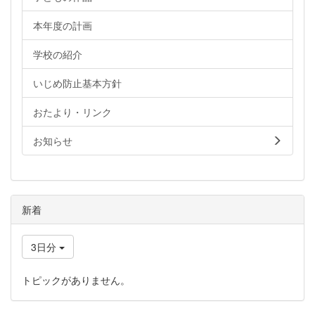
本年度の計画
学校の紹介
いじめ防止基本方針
おたより・リンク
お知らせ
新着
3日分
トピックがありません。