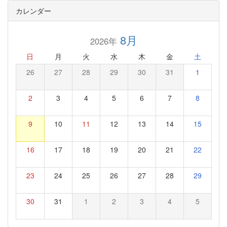
カレンダー
8月
2026年
日
月
火
水
木
金
土
26
27
28
29
30
31
1
2
3
4
5
6
7
8
9
10
11
12
13
14
15
16
17
18
19
20
21
22
23
24
25
26
27
28
29
30
31
1
2
3
4
5