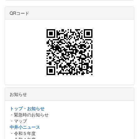
QRコード
お知らせ
トップ・お知らせ
・緊急時のお知らせ
・マップ
中井小ニュース
・令和５年度