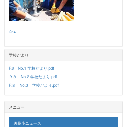
4
学校だより
R8 No.1 学校だより.pdf
Ｒ８ No.2 学校だより.pdf
R８ No.3 学校だより.pdf
メニュー
唐桑小ニュース