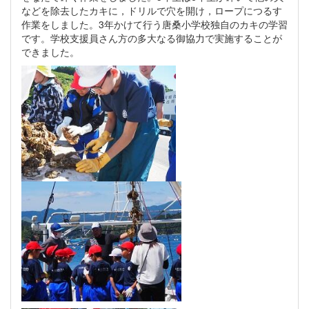
などを除去したカキに，ドリルで穴を開け，ロープにつるす
作業をしました。3年かけて行う唐桑小学校独自のカキの学習
です。学校支援員さん方の多大なる御協力で実施することが
できました。