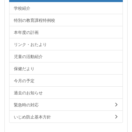
学校紹介
特別の教育課程特例校
本年度の計画
リンク・おたより
児童の活動紹介
保健だより
今月の予定
過去のお知らせ
緊急時の対応
いじめ防止基本方針