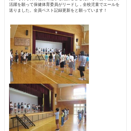
活躍を願って保健体育委員がリードし，全校児童でエールを
送りました。全員ベスト記録更新をと願っています！