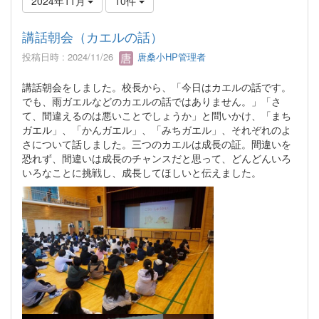
2024年11月
10件
講話朝会（カエルの話）
投稿日時 : 2024/11/26
唐桑小HP管理者
講話朝会をしました。校長から、「今日はカエルの話です。
でも、雨ガエルなどのカエルの話ではありません。」「さ
て、間違えるのは悪いことでしょうか」と問いかけ、「まち
ガエル」、「かんガエル」、「みちガエル」、それぞれのよ
さについて話しました。三つのカエルは成長の証。間違いを
恐れず、間違いは成長のチャンスだと思って、どんどんいろ
いろなことに挑戦し、成長してほしいと伝えました。