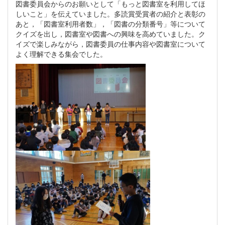
図書委員会からのお願いとして「もっと図書室を利用してほ
しいこと」を伝えていました。多読賞受賞者の紹介と表彰の
あと，「図書室利用者数」，「図書の分類番号」等について
クイズを出し，図書室や図書への興味を高めていました。ク
イズで楽しみながら，図書委員の仕事内容や図書室について
よく理解できる集会でした。