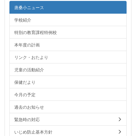
唐桑小ニュース
学校紹介
特別の教育課程特例校
本年度の計画
リンク・おたより
児童の活動紹介
保健だより
今月の予定
過去のお知らせ
緊急時の対応
いじめ防止基本方針