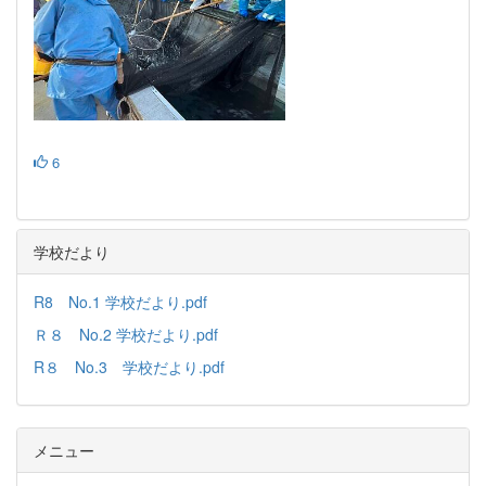
6
学校だより
R8 No.1 学校だより.pdf
Ｒ８ No.2 学校だより.pdf
R８ No.3 学校だより.pdf
メニュー