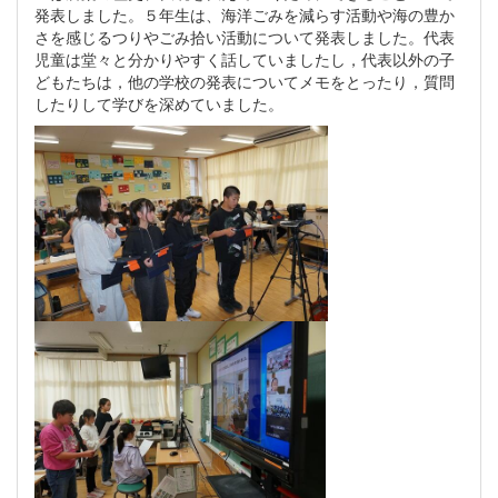
発表しました。５年生は、海洋ごみを減らす活動や海の豊か
さを感じるつりやごみ拾い活動について発表しました。代表
児童は堂々と分かりやすく話していましたし，代表以外の子
どもたちは，他の学校の発表についてメモをとったり，質問
したりして学びを深めていました。