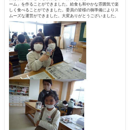
ーム」を作ることができました。給食も和やかな雰囲気で楽
しく食べることができました。委員の皆様の御準備によりス
ムーズな運営ができました。大変ありがとうございました。