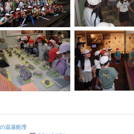
の温湯処理