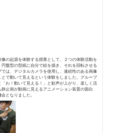
映像の起源を体験する授業として、２つの体験活動を
、円盤型の型紙に自分で絵を描き、それを回転させる
プでは、デジタルカメラを使用し、連続性のある画像
ことで動いて見えるという体験をしました。グループ
と「わ！動いて見える！」と歓声が上がり、楽しく活
も静止画が動画に見えるアニメーション装置の面白
機会となりました。