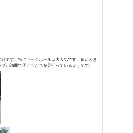
の時です。特にドッジボールは大人気です。多いとき
ップが満開で子どもたちを見守っているようです。