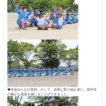
◆生徒みんなの笑顔，そして，必死に取り組む姿に，気中生
の確かな成長を感じることができました。