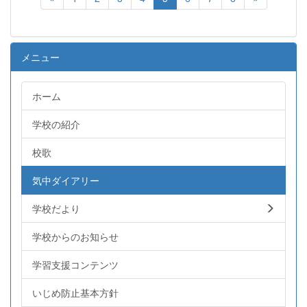
メニュー
ホーム
学校の紹介
校歌
気中ダイアリー
学校だより
学校からのお知らせ
学習支援コンテンツ
いじめ防止基本方針