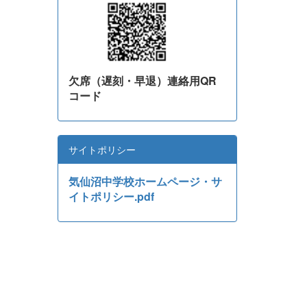
欠席（遅刻・早退）連絡用QR
コード
サイトポリシー
気仙沼中学校ホームページ・サ
イトポリシー.pdf