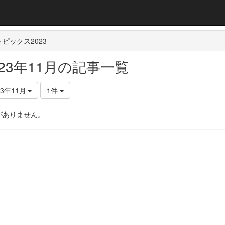
ピックス2023
023年11月の記事一覧
23年11月
1件
がありません。