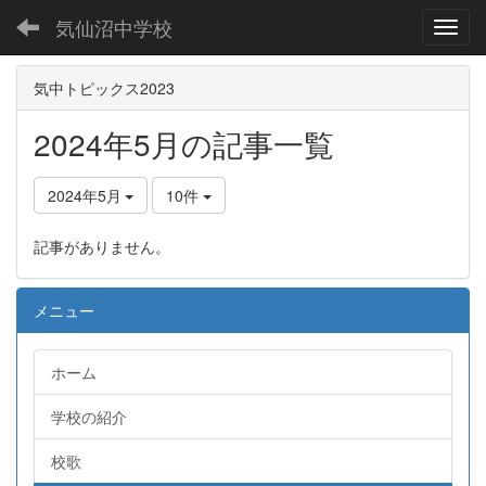
気仙沼中学校
Toggl
気中トピックス2023
2024年5月の記事一覧
2024年5月
10件
記事がありません。
メニュー
ホーム
学校の紹介
校歌