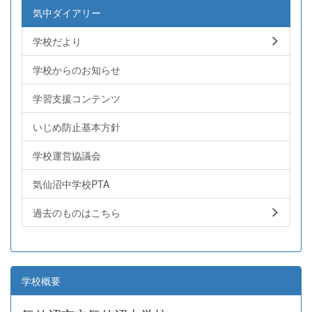
気中ダイアリー
学校だより
学校からのお知らせ
学習支援コンテンツ
いじめ防止基本方針
学校運営協議会
気仙沼中学校PTA
過去のものはこちら
学校概要