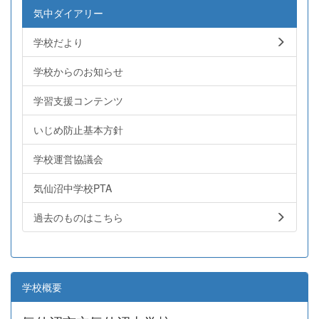
気中ダイアリー
学校だより
学校からのお知らせ
学習支援コンテンツ
いじめ防止基本方針
学校運営協議会
気仙沼中学校PTA
過去のものはこちら
学校概要