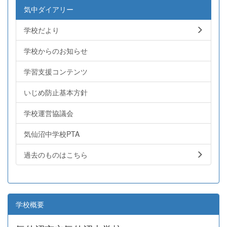
気中ダイアリー
学校だより
学校からのお知らせ
学習支援コンテンツ
いじめ防止基本方針
学校運営協議会
気仙沼中学校PTA
過去のものはこちら
学校概要