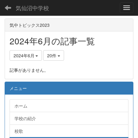
気仙沼中学校
Toggl
気中トピックス2023
2024年6月の記事一覧
2024年6月
20件
記事がありません。
メニュー
ホーム
学校の紹介
校歌